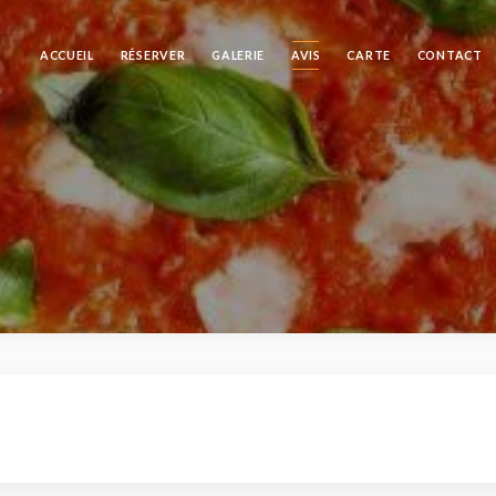
ACCUEIL
RÉSERVER
GALERIE
AVIS
CARTE
CONTACT