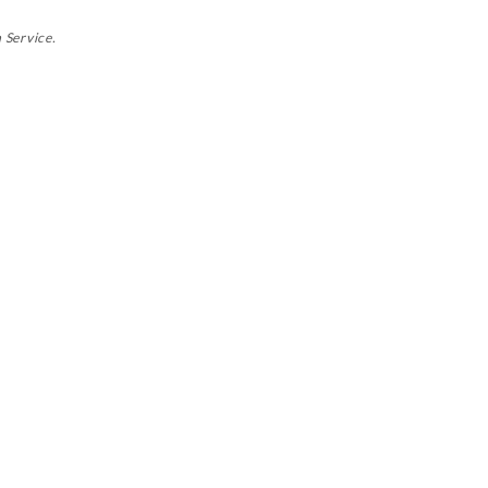
 Service.