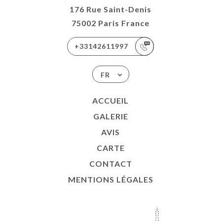
176 Rue Saint-Denis
75002 Paris France
+33142611997
FR
ACCUEIL
GALERIE
AVIS
CARTE
CONTACT
MENTIONS LÉGALES