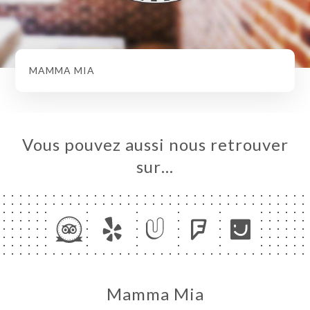
MAMMA MIA
Vous pouvez aussi nous retrouver
sur…
Mamma Mia