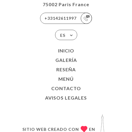
75002 Paris France
+33142611997
ES
INICIO
GALERÍA
RESEÑA
MENÚ
CONTACTO
AVISOS LEGALES
SITIO WEB CREADO CON
EN