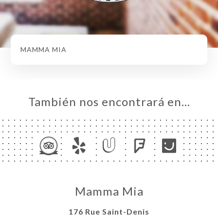
MAMMA MIA
También nos encontrará en…
Mamma Mia
176 Rue Saint-Denis