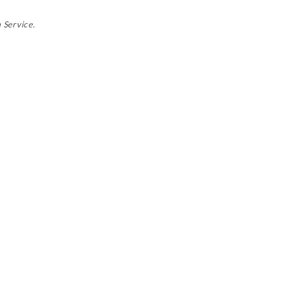
 Service.