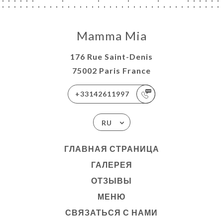
Mamma Mia
176 Rue Saint-Denis
75002 Paris France
+33142611997
RU
ГЛАВНАЯ СТРАНИЦА
ГАЛЕРЕЯ
ОТЗЫВЫ
МЕНЮ
СВЯЗАТЬСЯ С НАМИ