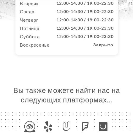
Вторник
12:00-14:30 / 19:00-22:30
Среда
12:00-14:30 / 19:00-22:30
Четверг
12:00-14:30 / 19:00-22:30
Пятница
12:00-14:30 / 19:00-23:30
Суббота
12:00-14:30 / 19:00-23:30
Воскресенье
Закрыто
Вы также можете найти нас на
следующих платформах…