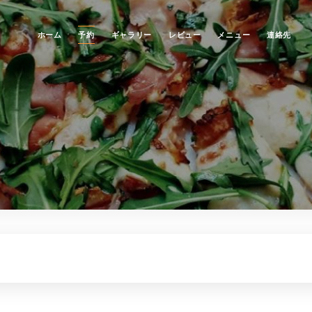
ホーム
予約
ギャラリー
レビュー
メニュー
連絡先