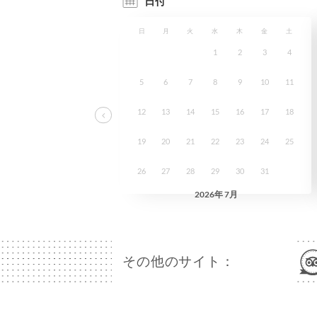
その他のサイト：