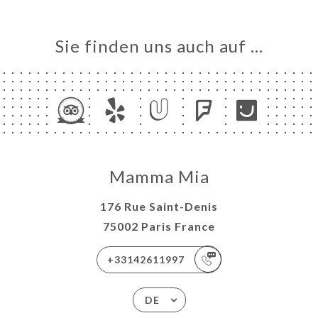
Sie finden uns auch auf …
Mamma Mia
176 Rue Saint-Denis
75002 Paris France
+33142611997
DE