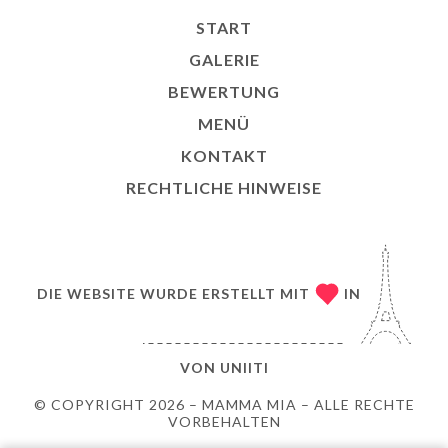
START
GALERIE
BEWERTUNG
MENÜ
KONTAKT
RECHTLICHE HINWEISE
DIE WEBSITE WURDE ERSTELLT MIT
IN
VON
UNIITI
© COPYRIGHT 2026 – MAMMA MIA – ALLE RECHTE
VORBEHALTEN