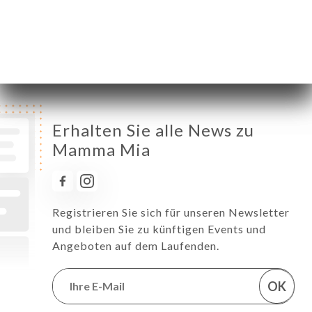
Samstag
12:00-14:30 / 19:00-23:30
Sonntag
Geschlossen
Erhalten Sie alle News zu
Mamma Mia
Registrieren Sie sich für unseren Newsletter
und bleiben Sie zu künftigen Events und
Angeboten auf dem Laufenden.
OK