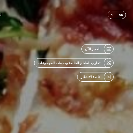
ال
AR
الحجز الآن
تجارب الطعام الخاصة وخدمات المجموعات
قائمة الانتظار